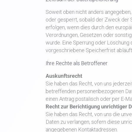
Soweit oben nicht anders angegeben
oder gesperrt, sobald der Zweck der S
erfolgen, wenn dies durch den europä
Verordnungen, Gesetzen oder sonstige
wurde. Eine Sperrung oder Löschung 
vorgeschriebene Speicherfrist abläuft
Ihre Rechte als Betroffener
Auskunftsrecht
Sie haben das Recht, von uns jederzeit
betreffenden personenbezogenen Date
einen Antrag postalisch oder per E-Ma
Recht zur Berichtigung unrichtiger 
Sie haben das Recht, von uns die unv
Daten zu verlangen, sofern diese unrich
angegebenen Kontaktadressen.