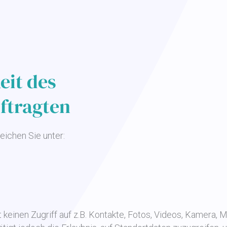
eit des
ftragten
ichen Sie unter:
keinen Zugriff auf z.B. Kontakte, Fotos, Videos, Kamera, M