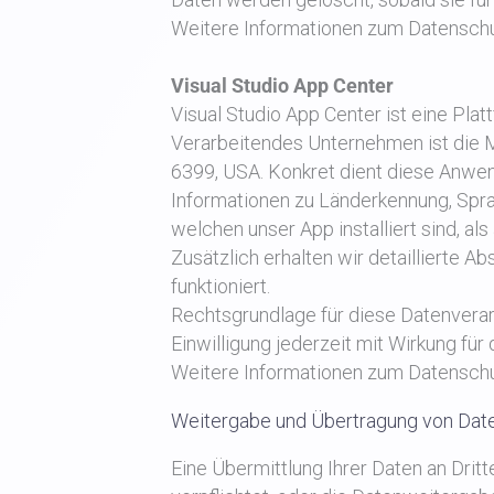
Weitere Informationen zum Datenschutz 
Visual Studio App Center
Visual Studio App Center ist eine Pla
Verarbeitendes Unternehmen ist die 
6399, USA. Konkret dient diese Anwe
Informationen zu Länderkennung, Spra
welchen unser App installiert sind, al
Zusätzlich erhalten wir detaillierte
funktioniert.
Rechtsgrundlage für diese Datenverarbei
Einwilligung jederzeit mit Wirkung für
Weitere Informationen zum Datenschu
Weitergabe und Übertragung von Dat
Eine Übermittlung Ihrer Daten an Dritte