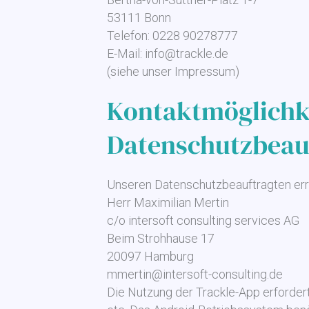
53111 Bonn
Telefon: 0228 90278777
E-Mail: info@trackle.de
(siehe unser Impressum)
Kontaktmöglichk
Datenschutzbeau
Unseren Datenschutzbeauftragten erre
Herr Maximilian Mertin
c/o intersoft consulting services AG
Beim Strohhause 17
20097 Hamburg
mmertin@intersoft-consulting.de
Die Nutzung der Trackle-App erfordert 