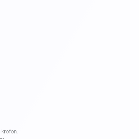
ikrofon,