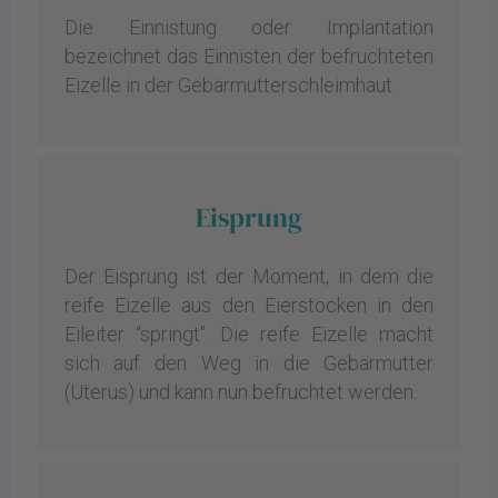
Die Einnistung oder Implantation
bezeichnet das Einnisten der befruchteten
Eizelle in der Gebärmutterschleimhaut.
Eisprung
Der Eisprung ist der Moment, in dem die
reife Eizelle aus den Eierstöcken in den
Eileiter “springt". Die reife Eizelle macht
sich auf den Weg in die Gebärmutter
(Uterus) und kann nun befruchtet werden.