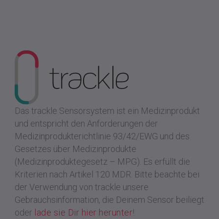
Das trackle Sensorsystem ist ein Medizinprodukt
und entspricht den Anforderungen der
Medizinprodukterichtlinie 93/42/EWG und des
Gesetzes über Medizinprodukte
(Medizinproduktegesetz – MPG). Es erfüllt die
Kriterien nach Artikel 120 MDR.
Bitte beachte bei
der Verwendung von trackle unsere
Gebrauchsinformation, die Deinem Sensor beiliegt
oder
lade sie Dir hier herunter
!