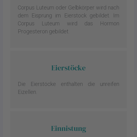
Corpus Luteum oder Gelbkörper wird nach
dem Eisprung im Eierstock gebildet. Im
Corpus Luteum wird das Hormon
Progesteron gebildet.
Eierstöcke
Die Eierstöcke enthalten die unreifen
Eizellen.
Einnistung