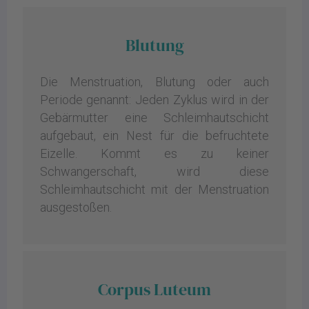
Blutung
Die Menstruation, Blutung oder auch
Periode genannt: Jeden Zyklus wird in der
Gebärmutter eine Schleimhautschicht
aufgebaut, ein Nest für die befruchtete
Eizelle. Kommt es zu keiner
Schwangerschaft, wird diese
Schleimhautschicht mit der Menstruation
ausgestoßen.
Corpus Luteum