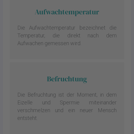
Aufwachtemperatur
Die Aufwachtemperatur bezeichnet die
Temperatur, die direkt nach dem
Aufwachen gemessen wird.
Befruchtung
Die Befruchtung ist der Moment, in dem
Eizelle und Spermie miteinander
verschmelzen und ein neuer Mensch
entsteht.