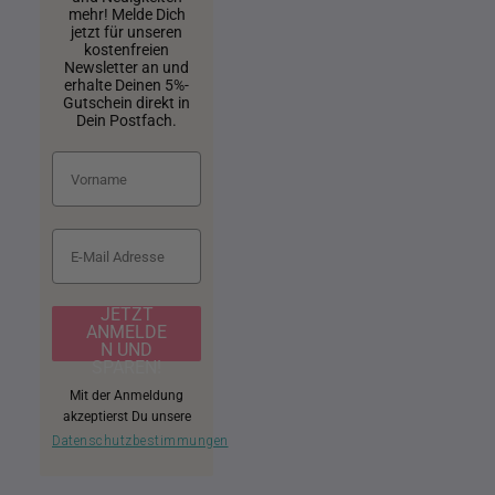
mehr! Melde Dich
jetzt für unseren
kostenfreien
Newsletter an und
erhalte Deinen 5%-
Gutschein direkt in
Dein Postfach.
JETZT
ANMELDE
N UND
SPAREN!
Mit der Anmeldung
akzeptierst Du unsere
Datenschutzbestimmungen