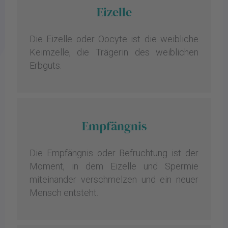
Eizelle
Die Eizelle oder Oocyte ist die weibliche
Keimzelle, die Trägerin des weiblichen
Erbguts.
Empfängnis
Die Empfängnis oder Befruchtung ist der
Moment, in dem Eizelle und Spermie
miteinander verschmelzen und ein neuer
Mensch entsteht.