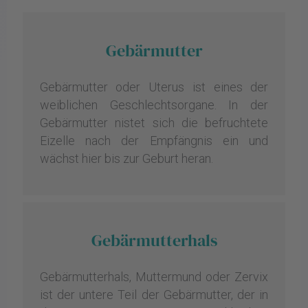
Gebärmutter
Gebärmutter oder Uterus ist eines der
weiblichen Geschlechtsorgane. In der
Gebärmutter nistet sich die befruchtete
Eizelle nach der Empfängnis ein und
wächst hier bis zur Geburt heran.
Gebärmutterhals
Gebärmutterhals, Muttermund oder Zervix
ist der untere Teil der Gebärmutter, der in