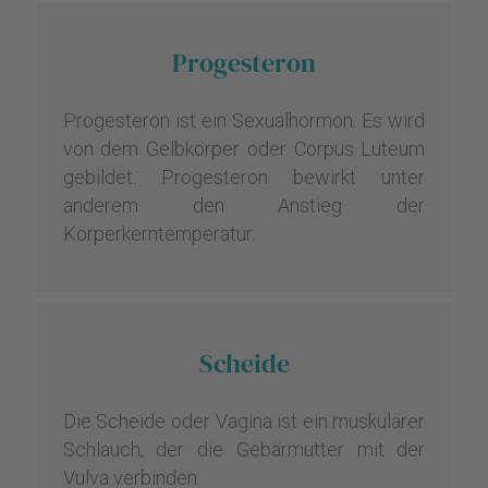
Progesteron
Progesteron ist ein Sexualhormon. Es wird
von dem Gelbkörper oder Corpus Luteum
gebildet. Progesteron bewirkt unter
anderem den Anstieg der
Körperkerntemperatur.
Scheide
Die Scheide oder Vagina ist ein muskulärer
Schlauch, der die Gebärmutter mit der
Vulva verbinden.