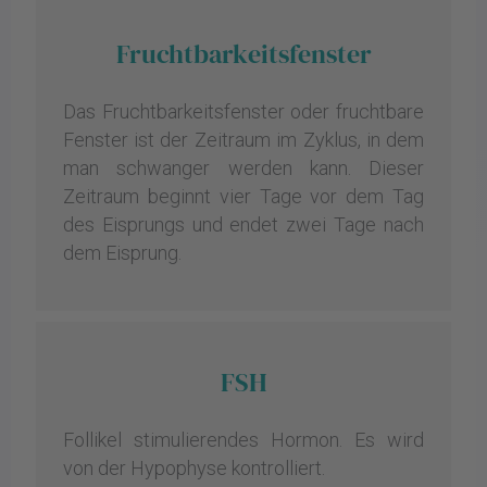
Fruchtbarkeitsfenster
Das Fruchtbarkeitsfenster oder fruchtbare
Fenster ist der Zeitraum im Zyklus, in dem
man schwanger werden kann. Dieser
Zeitraum beginnt vier Tage vor dem Tag
des Eisprungs und endet zwei Tage nach
dem Eisprung.
FSH
Follikel stimulierendes Hormon. Es wird
von der Hypophyse kontrolliert.