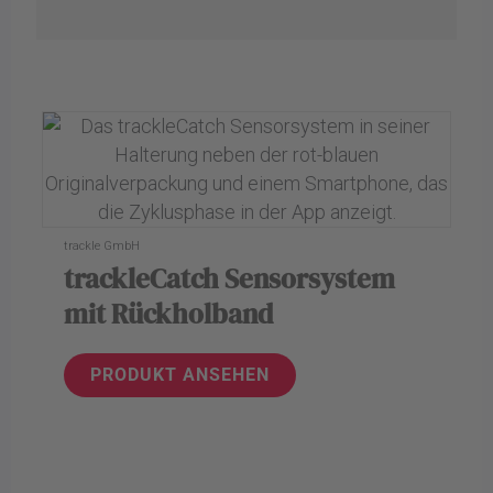
trackle GmbH
trackleCatch Sensorsystem
mit Rückholband
PRODUKT ANSEHEN