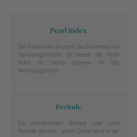
Pearl Index
Der Pearl Index beurteilt die Sicherheit von
Verhütungsmitteln. Je kleiner der Pearl
Index ist, desto sicherer ist das
Verhütungsmittel.
Periode
Die Menstruation, Blutung oder auch
Periode genannt: Jeden Zyklus wird in der