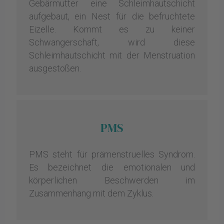
Gebärmutter eine Schleimhautschicht
aufgebaut, ein Nest für die befruchtete
Eizelle. Kommt es zu keiner
Schwangerschaft, wird diese
Schleimhautschicht mit der Menstruation
ausgestoßen.
PMS
PMS steht für prämenstruelles Syndrom.
Es bezeichnet die emotionalen und
körperlichen Beschwerden im
Zusammenhang mit dem Zyklus.