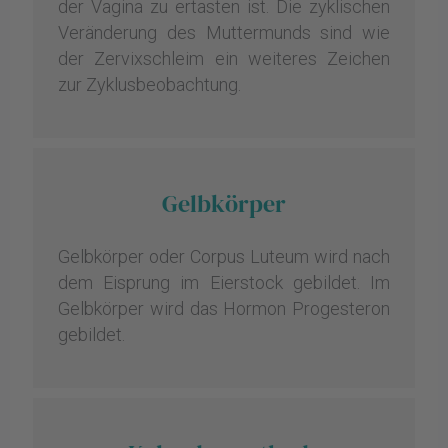
der Vagina zu ertasten ist. Die zyklischen
Veränderung des Muttermunds sind wie
der Zervixschleim ein weiteres Zeichen
zur Zyklusbeobachtung.
Gelbkörper
Gelbkörper oder Corpus Luteum wird nach
dem Eisprung im Eierstock gebildet. Im
Gelbkörper wird das Hormon Progesteron
gebildet.