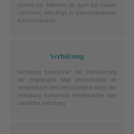
sowohl bei Männern als auch bei Frauen
vorkommt, allerdings in unterschiedlichen
Konzentrationen.
Verhütung
Verhütung bezeichnet die Verhinderung
der Empfängnis. Man unterscheidet im
wesentlichen drei verschiedene Arten der
Verhütung: hormonelle, mechanische oder
natürliche Verhütung.