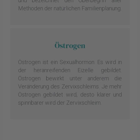
und bezeichnet den Oberbegriff aller
Methoden der natürlichen Familienplanung.
Östrogen
Östrogen ist ein Sexualhormon. Es wird in
der heranreifenden Eizelle gebildet.
Östrogen bewirkt unter anderem die
Veränderung des Zervixschleims. Je mehr
Östrogen gebildet wird, desto klarer und
spinnbarer wird der Zervixschleim.