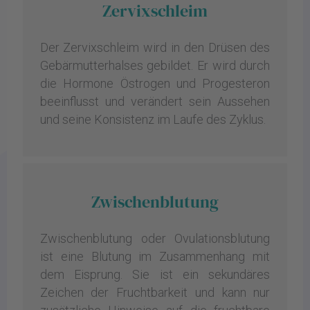
Zervixschleim
Der Zervixschleim wird in den Drüsen des
Gebärmutterhalses gebildet. Er wird durch
die Hormone Östrogen und Progesteron
beeinflusst und verändert sein Aussehen
und seine Konsistenz im Laufe des Zyklus.
Zwischenblutung
Zwischenblutung oder Ovulationsblutung
ist eine Blutung im Zusammenhang mit
dem Eisprung. Sie ist ein sekundäres
Zeichen der Fruchtbarkeit und kann nur