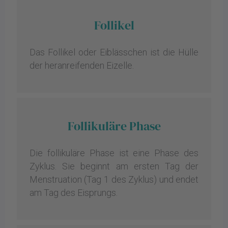
Follikel
Das Follikel oder Eiblässchen ist die Hülle
der heranreifenden Eizelle.
Follikuläre Phase
Die follikuläre Phase ist eine Phase des
Zyklus. Sie beginnt am ersten Tag der
Menstruation (Tag 1 des Zyklus) und endet
am Tag des Eisprungs.