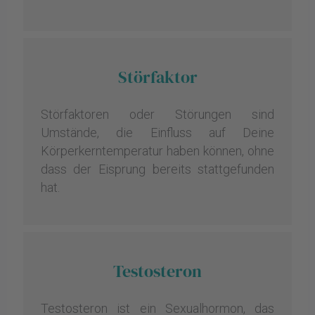
Störfaktor
Störfaktoren oder Störungen sind
Umstände, die Einfluss auf Deine
Körperkerntemperatur haben können, ohne
dass der Eisprung bereits stattgefunden
hat.
Testosteron
Testosteron ist ein Sexualhormon, das