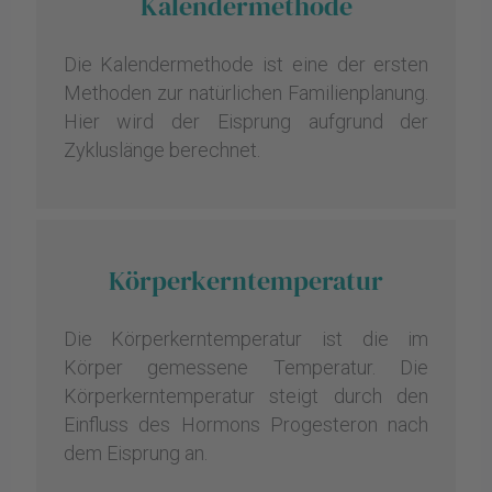
Kalendermethode
Die Kalendermethode ist eine der ersten
Methoden zur natürlichen Familienplanung.
Hier wird der Eisprung aufgrund der
Zykluslänge berechnet.
Körperkerntemperatur
Die Körperkerntemperatur ist die im
Körper gemessene Temperatur. Die
Körperkerntemperatur steigt durch den
Einfluss des Hormons Progesteron nach
dem Eisprung an.