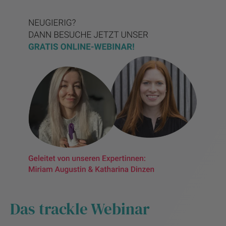
Das trackle Webinar