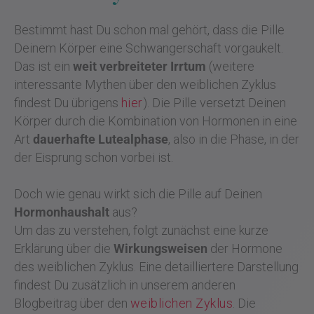
Bestimmt hast Du schon mal gehört, dass die Pille
Deinem Körper eine Schwangerschaft vorgaukelt.
Das ist ein
weit verbreiteter Irrtum
(weitere
interessante Mythen über den weiblichen Zyklus
findest Du übrigens
hier
). Die Pille versetzt Deinen
Körper durch die Kombination von Hormonen in eine
Art
dauerhafte Lutealphase
, also in die Phase, in der
der Eisprung schon vorbei ist.
Doch wie genau wirkt sich die Pille auf Deinen
Hormonhaushalt
aus?
Um das zu verstehen, folgt zunächst eine kurze
Erklärung über die
Wirkungsweisen
der Hormone
des weiblichen Zyklus. Eine detailliertere Darstellung
findest Du zusätzlich in unserem anderen
Blogbeitrag über den
weiblichen Zyklus
. Die