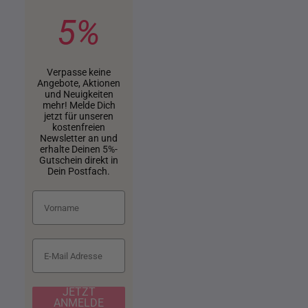
5%
Verpasse keine
Angebote, Aktionen
und Neuigkeiten
mehr! Melde Dich
jetzt für unseren
kostenfreien
Newsletter an und
erhalte Deinen 5%-
Gutschein direkt in
Dein Postfach.
JETZT
ANMELDE