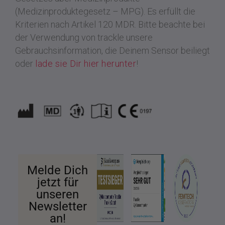
(Medizinproduktegesetz – MPG). Es erfüllt die
Kriterien nach Artikel 120 MDR.
Bitte beachte bei
der Verwendung von trackle unsere
Gebrauchsinformation, die Deinem Sensor beiliegt
oder
lade sie Dir hier herunter
!
Melde Dich
jetzt für
unseren
Newsletter
an!