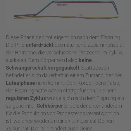
Diese Phase beginnt eigentlich nach dem Eisprung.
Die Pille
unterdrückt
das natürliche Zusammenspiel
der Hormone, die verschiedene Prozesse im Zyklus
auslösen. Dem Körper wird also
keine
Schwangerschaft vorgegaukelt
. Stattdessen
befindet er sich dauerhaft in einem Zustand, der der
Lutealphase
nahe kommt. Dein Körper ‚denkt‘ also,
der Eisprung hätte schon stattgefunden. In einem
regulären Zyklus
würde sich nach dem Eisprung ein
so genannter
Gelbkörper
bilden, der unter anderem
für die Produktion von Progesteron verantwortlich
ist, welches wiederum einen Einfluss auf Deinen
Zyklus hat. Die Pille hindert auch Deine