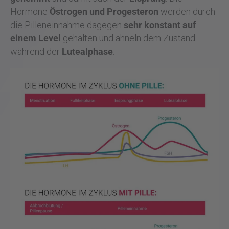
Hormone
Östrogen und Progesteron
werden durch
die Pilleneinnahme dagegen
sehr konstant auf
einem Level
gehalten und ähneln dem Zustand
während der
Lutealphase
.