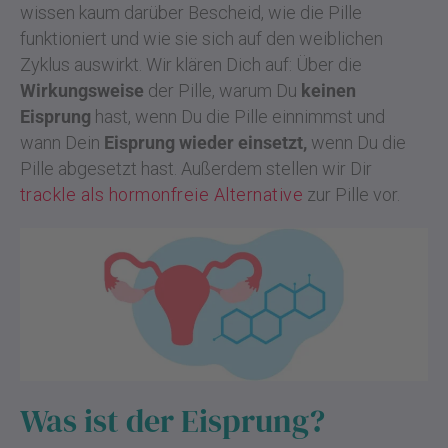
wissen kaum darüber Bescheid, wie die Pille
funktioniert und wie sie sich auf den weiblichen
Zyklus auswirkt. Wir klären Dich auf: Über die
Wirkungsweise
der Pille, warum Du
keinen
Eisprung
hast, wenn Du die Pille einnimmst und
wann Dein
Eisprung wieder einsetzt,
wenn Du die
Pille abgesetzt hast. Außerdem stellen wir Dir
trackle als hormonfreie Alternative
zur Pille vor.
Was ist der Eisprung?