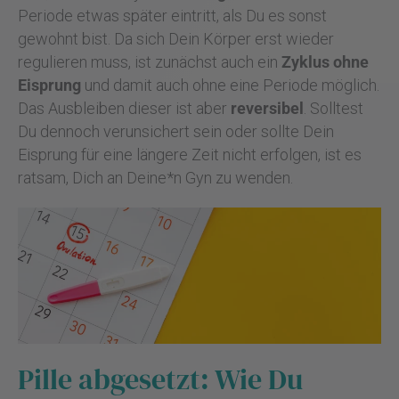
Periode etwas später eintritt, als Du es sonst
gewohnt bist. Da sich Dein Körper erst wieder
regulieren muss, ist zunächst auch ein
Zyklus ohne
Eisprung
und damit auch ohne eine Periode möglich.
Das Ausbleiben dieser ist aber
reversibel
. Solltest
Du dennoch verunsichert sein oder sollte Dein
Eisprung für eine längere Zeit nicht erfolgen, ist es
ratsam, Dich an Deine*n Gyn zu wenden.
Pille abgesetzt: Wie Du