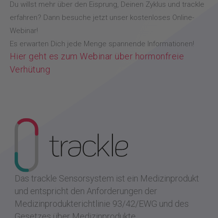
Du willst mehr über den Eisprung, Deinen Zyklus und trackle
erfahren? Dann besuche jetzt unser kostenloses Online-
Webinar!
Es erwarten Dich jede Menge spannende Informationen!
Hier geht es zum Webinar über hormonfreie
Verhütung
Das trackle Sensorsystem ist ein Medizinprodukt
und entspricht den Anforderungen der
Medizinprodukterichtlinie 93/42/EWG und des
Gesetzes über Medizinprodukte