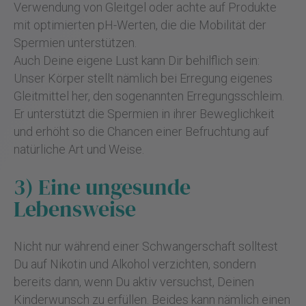
Verwendung von Gleitgel oder achte auf Produkte
mit optimierten pH-Werten, die die Mobilität der
Spermien unterstützen.
Auch Deine eigene Lust kann Dir behilflich sein:
Unser Körper stellt nämlich bei Erregung eigenes
Gleitmittel her, den sogenannten Erregungsschleim.
Er unterstützt die Spermien in ihrer Beweglichkeit
und erhöht so die Chancen einer Befruchtung auf
natürliche Art und Weise.
3) Eine ungesunde
Lebensweise
Nicht nur während einer Schwangerschaft solltest
Du auf Nikotin und Alkohol verzichten, sondern
bereits dann, wenn Du aktiv versuchst, Deinen
Kinderwunsch zu erfüllen. Beides kann nämlich einen