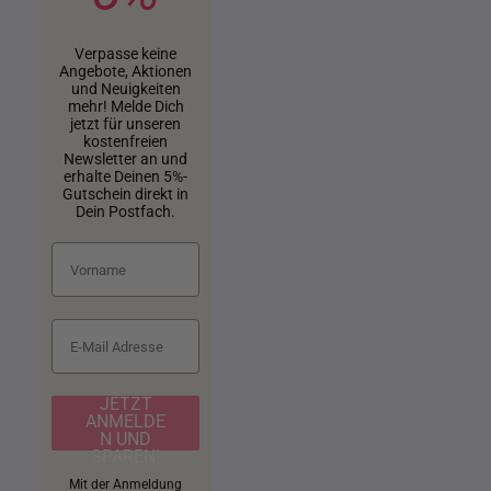
Verpasse keine
Angebote, Aktionen
und Neuigkeiten
mehr! Melde Dich
jetzt für unseren
kostenfreien
Newsletter an und
erhalte Deinen 5%-
Gutschein direkt in
Dein Postfach.
JETZT
ANMELDE
N UND
SPAREN!
Mit der Anmeldung