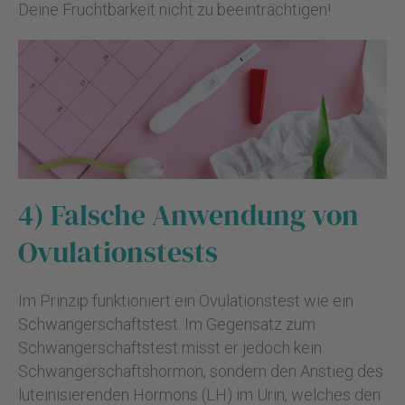
Deine Fruchtbarkeit nicht zu beeinträchtigen!
4) Falsche Anwendung von
Ovulationstests
Im Prinzip funktioniert ein Ovulationstest wie ein
Schwangerschaftstest. Im Gegensatz zum
Schwangerschaftstest misst er jedoch kein
Schwangerschaftshormon, sondern den Anstieg des
luteinisierenden Hormons (LH) im Urin, welches den