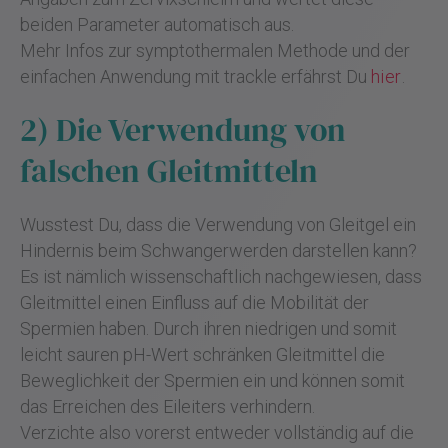
beiden Parameter automatisch aus.
Mehr Infos zur symptothermalen Methode und der
einfachen Anwendung mit trackle erfährst Du
hier
.
2) Die Verwendung von
falschen Gleitmitteln
Wusstest Du, dass die Verwendung von Gleitgel ein
Hindernis beim Schwangerwerden darstellen kann?
Es ist nämlich wissenschaftlich nachgewiesen, dass
Gleitmittel einen Einfluss auf die Mobilität der
Spermien haben. Durch ihren niedrigen und somit
leicht sauren pH-Wert schränken Gleitmittel die
Beweglichkeit der Spermien ein und können somit
das Erreichen des Eileiters verhindern.
Verzichte also vorerst entweder vollständig auf die