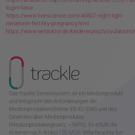
login=false
https://www.livescience.com/46807-night-light-
melatonin-fertility-pregnancy.html
https://www.netdoktor.de/kinderwunsch/ovulationst
Das trackle Sensorsystem ist ein Medizinprodukt
und entspricht den Anforderungen der
Medizinprodukterichtlinie 93/42/EWG und des
Gesetzes über Medizinprodukte
(Medizinproduktegesetz – MPG). Es erfüllt die
Kriterien nach Artikel 120 MDR.
Bitte beachte bei