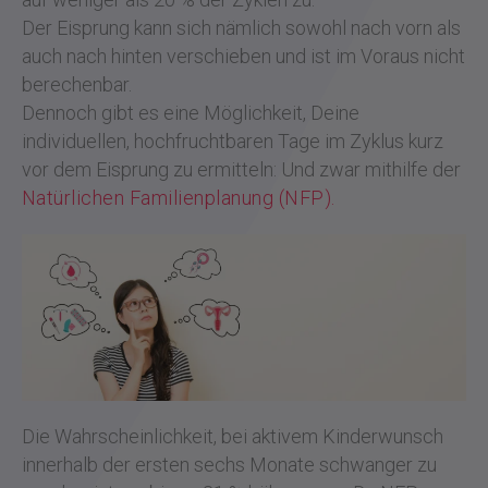
Der Eisprung kann sich nämlich sowohl nach vorn als
auch nach hinten verschieben und ist im Voraus nicht
berechenbar.
Dennoch gibt es eine Möglichkeit, Deine
individuellen, hochfruchtbaren Tage im Zyklus kurz
vor dem Eisprung zu ermitteln: Und zwar mithilfe der
Natürlichen Familienplanung (NFP).
Die Wahrscheinlichkeit, bei aktivem Kinderwunsch
innerhalb der ersten sechs Monate schwanger zu