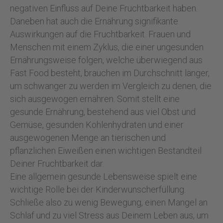
negativen Einfluss auf Deine Fruchtbarkeit haben.
Daneben hat auch die Ernährung signifikante
Auswirkungen auf die Fruchtbarkeit. Frauen und
Menschen mit einem Zyklus, die einer ungesunden
Ernährungsweise folgen, welche überwiegend aus
Fast Food besteht, brauchen im Durchschnitt länger,
um schwanger zu werden im Vergleich zu denen, die
sich ausgewogen ernähren. Somit stellt eine
gesunde Ernährung, bestehend aus viel Obst und
Gemüse, gesunden Kohlenhydraten und einer
ausgewogenen Menge an tierischen und
pflanzlichen Eiweißen einen wichtigen Bestandteil
Deiner Fruchtbarkeit dar.
Eine allgemein gesunde Lebensweise spielt eine
wichtige Rolle bei der Kinderwunscherfüllung.
Schließe also zu wenig Bewegung, einen Mangel an
Schlaf und zu viel Stress aus Deinem Leben aus, um