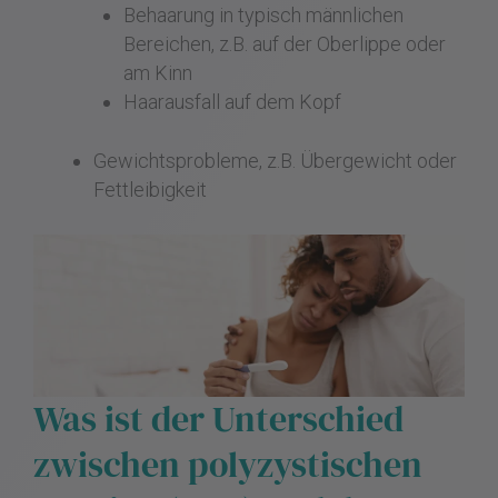
Behaarung in typisch männlichen
Bereichen, z.B. auf der Oberlippe oder
am Kinn
Haarausfall auf dem Kopf
Gewichtsprobleme, z.B. Übergewicht oder
Fettleibigkeit
Was ist der Unterschied
zwischen polyzystischen