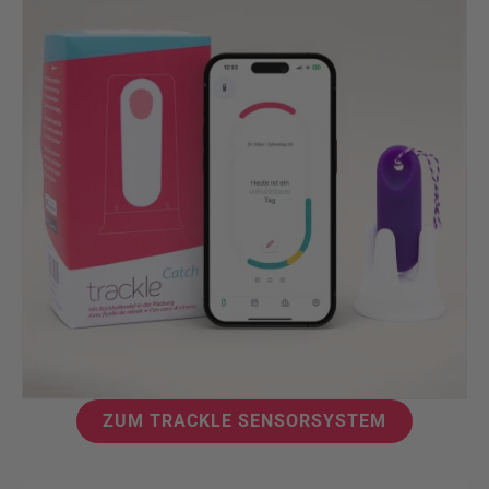
ZUM TRACKLE SENSORSYSTEM