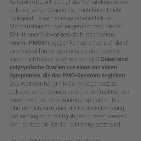
Außerdem beeinträchtigt das Vorhandensein von
polyzystischen Ovarien die Fruchtbarkeit nicht
zwingend. Es kann aber gegebenenfalls zu
Menstruationsschwankungen kommen, die den
Eintritt einer Schwangerschaft erschweren
können.
PMOS
hingegen kennzeichnet sich durch
eine Vielzahl an Symptomen, die oben bereits
ausführlich beschrieben worden sind.
Dabei sind
polyzystische Ovarien nur eines von vielen
Symptomen, die das PMO-Syndrom begleiten.
Des Weiteren hängt PMOS im Gegensatz zu
polyzystischen Ovarien direkt mit Unfruchtbarkeit
zusammen. Der hohe Androgenspiegel im Blut
führt nämlich dazu, dass die Follikelentwicklung
und -reifung nicht richtig abgeschlossen werden
kann, sodass die Eizelle nicht freigesetzt wird.
Da das PMO-Syndrom ein komplexes