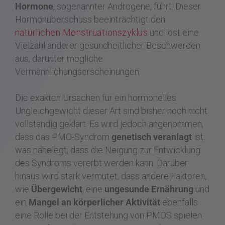
Hormone
, sogenannter Androgene, führt. Dieser
Hormonüberschuss beeinträchtigt den
natürlichen Menstruationszyklus
und löst eine
Vielzahl anderer gesundheitlicher Beschwerden
aus, darunter mögliche
Vermännlichungserscheinungen.
Die exakten Ursachen für ein hormonelles
Ungleichgewicht dieser Art sind bisher noch nicht
vollständig geklärt. Es wird jedoch angenommen,
dass das PMO-Syndrom
genetisch veranlagt
ist,
was nahelegt, dass die Neigung zur Entwicklung
des Syndroms vererbt werden kann. Darüber
hinaus wird stark vermutet, dass andere Faktoren,
wie
Übergewicht
, eine
ungesunde Ernährung
und
ein
Mangel an körperlicher Aktivität
ebenfalls
eine Rolle bei der Entstehung von PMOS spielen.