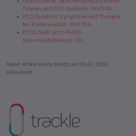
Unterschiede zwischen polyzystischen
Ovarien und PCO-Syndrom. INVITRA.
PCO-Syndrom: Symptome und Therapie
bei Kinderwunsch. INVITRA.
PCOS heißt jetzt PMOS.
Universitätsklinikum Ulm.
Dieser Artikel wurde zuletzt am 30.07.2026
aktualisiert.