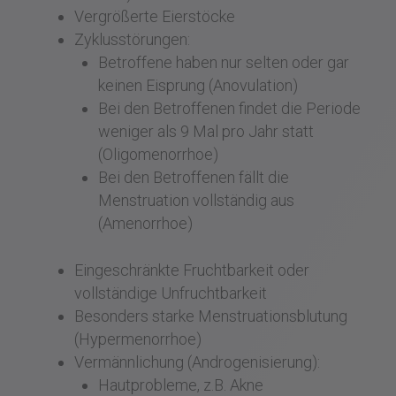
Vergrößerte Eierstöcke
Zyklusstörungen:
Betroffene haben nur selten oder gar
keinen Eisprung (Anovulation)
Bei den Betroffenen findet die Periode
weniger als 9 Mal pro Jahr statt
(Oligomenorrhoe)
Bei den Betroffenen fällt die
Menstruation vollständig aus
(Amenorrhoe)
Eingeschränkte Fruchtbarkeit oder
vollständige Unfruchtbarkeit
Besonders starke Menstruationsblutung
(Hypermenorrhoe)
Vermännlichung (Androgenisierung):
Hautprobleme, z.B. Akne