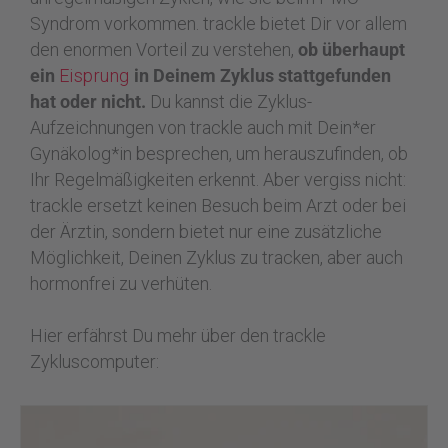
Syndrom vorkommen. trackle bietet Dir vor allem
den enormen Vorteil zu verstehen,
ob überhaupt
ein
Eisprung
in Deinem Zyklus stattgefunden
hat oder nicht.
Du kannst die Zyklus-
Aufzeichnungen von trackle auch mit Dein*er
Gynäkolog*in besprechen, um herauszufinden, ob
Ihr Regelmäßigkeiten erkennt. Aber vergiss nicht:
trackle ersetzt keinen Besuch beim Arzt oder bei
der Ärztin, sondern bietet nur eine zusätzliche
Möglichkeit, Deinen Zyklus zu tracken, aber auch
hormonfrei zu verhüten.
Hier erfährst Du mehr über den trackle
Zykluscomputer: