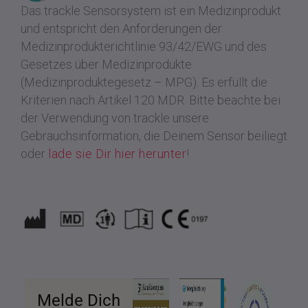
Das trackle Sensorsystem ist ein Medizinprodukt
und entspricht den Anforderungen der
Medizinprodukterichtlinie 93/42/EWG und des
Gesetzes über Medizinprodukte
(Medizinproduktegesetz – MPG). Es erfüllt die
Kriterien nach Artikel 120 MDR.
Bitte beachte bei
der Verwendung von trackle unsere
Gebrauchsinformation, die Deinem Sensor beiliegt
oder
lade sie Dir hier herunter
!
Melde Dich