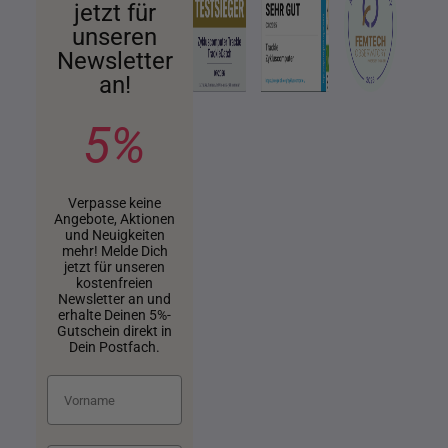
jetzt für
unseren
Newsletter
an!
5%
Verpasse keine
Angebote, Aktionen
und Neuigkeiten
mehr! Melde Dich
jetzt für unseren
kostenfreien
Newsletter an und
erhalte Deinen 5%-
Gutschein direkt in
Dein Postfach.