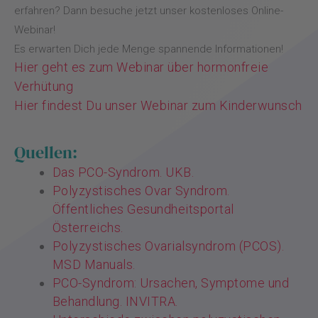
erfahren? Dann besuche jetzt unser kostenloses Online-
Webinar!
Es erwarten Dich jede Menge spannende Informationen!
Hier geht es zum Webinar über hormonfreie
Verhütung
Hier findest Du unser Webinar zum Kinderwunsch
Quellen:
Das PCO-Syndrom. UKB.
Polyzystisches Ovar Syndrom.
Öffentliches Gesundheitsportal
Österreichs.
Polyzystisches Ovarialsyndrom (PCOS).
MSD Manuals.
PCO-Syndrom: Ursachen, Symptome und
Behandlung. INVITRA.