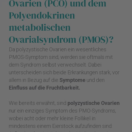
Ovarien (PCO) und dem
Polyendokrinen
metabolischen
Ovarialsyndrom (PMOS)?
Da polyzystische Ovarien ein wesentliches
PMOS-Symptom sind, werden sie oftmals mit
dem Syndrom selbst verwechselt. Dabei
unterscheiden sich beide Erkrankungen stark, vor
allem in Bezug auf die
Symptome
und den
Einfluss auf die Fruchtbarkeit.
Wie bereits erwähnt, sind
polyzystische Ovarien
nur ein einziges Symptom des PMO-Syndroms,
wobei acht oder mehr kleine Follikel in
mindestens einem Eierstock aufzufinden sind.