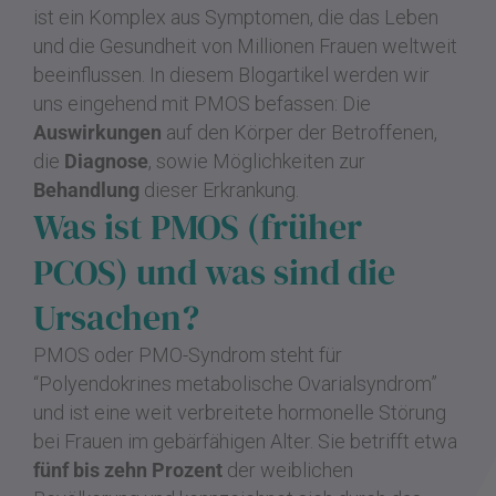
ist ein Komplex aus Symptomen, die das Leben
und die Gesundheit von Millionen Frauen weltweit
beeinflussen. In diesem Blogartikel werden wir
uns eingehend mit PMOS befassen: Die
Auswirkungen
auf den Körper der Betroffenen,
die
Diagnose
, sowie Möglichkeiten zur
Behandlung
dieser Erkrankung.
Was ist PMOS (früher
PCOS) und was sind die
Ursachen?
PMOS oder PMO-Syndrom steht für
“Polyendokrines metabolische Ovarialsyndrom”
und ist eine weit verbreitete hormonelle Störung
bei Frauen im gebärfähigen Alter. Sie betrifft etwa
fünf bis zehn Prozent
der weiblichen