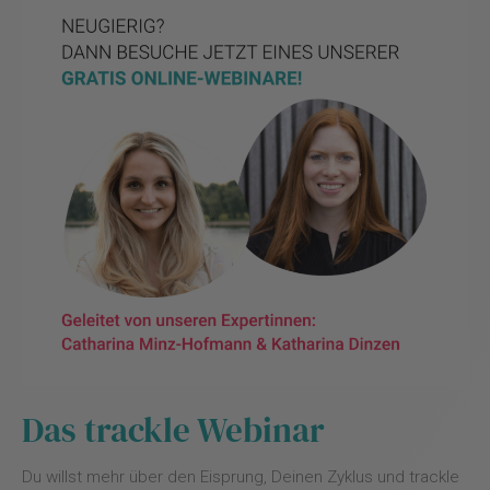
Das trackle Webinar
Du willst mehr über den Eisprung, Deinen Zyklus und trackle