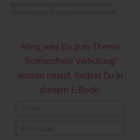
Zyklus verstehen zu lernen und damit ein viel
besseres Gefühl für Dich selbst zu bekommen.
Alles, was Du zum Thema
"hormonfreie Verhütung"
wissen musst, findest Du in
diesem E-Book!