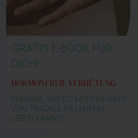
GRATIS E-BOOK FÜR
DICH!
HORMONFREIE VERHÜTUNG
ERFAHRE, WIE DU MIT DER HILFE
VON TRACKLE PILLENFREI
LEBEN KANNST