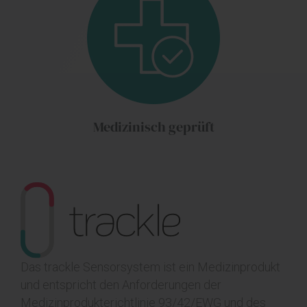
Medizinisch geprüft
Das trackle Sensorsystem ist ein Medizinprodukt
und entspricht den Anforderungen der
Medizinprodukterichtlinie 93/42/EWG und des