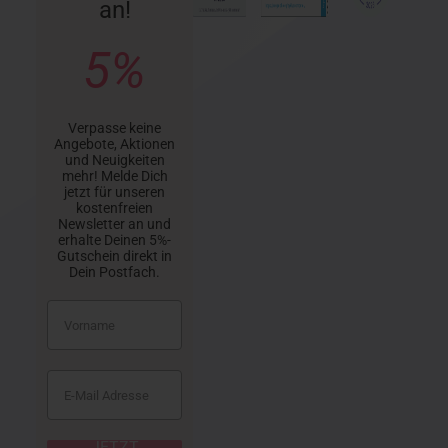
an!
5%
Verpasse keine
Angebote, Aktionen
und Neuigkeiten
mehr! Melde Dich
jetzt für unseren
kostenfreien
Newsletter an und
erhalte Deinen 5%-
Gutschein direkt in
Dein Postfach.
JETZT