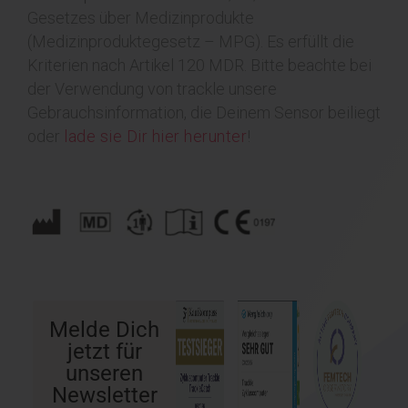
Gesetzes über Medizinprodukte
(Medizinproduktegesetz – MPG). Es erfüllt die
Kriterien nach Artikel 120 MDR.
Bitte beachte bei
der Verwendung von trackle unsere
Gebrauchsinformation, die Deinem Sensor beiliegt
oder
lade sie Dir hier herunter
!
Melde Dich
jetzt für
unseren
Newsletter