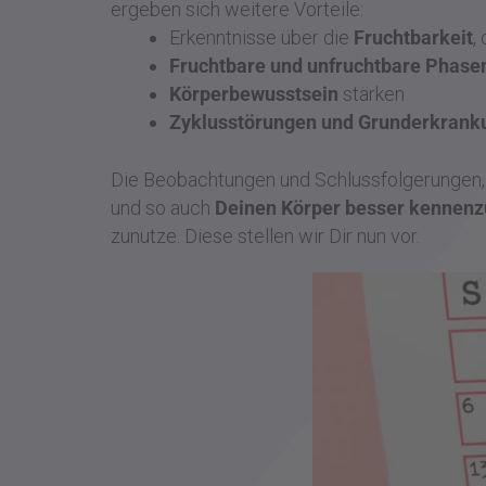
ergeben sich weitere Vorteile:
Erkenntnisse über die
Fruchtbarkeit
,
Fruchtbare und unfruchtbare Phase
Körperbewusstsein
stärken
Zyklusstörungen und Grunderkrank
Die Beobachtungen und Schlussfolgerungen, di
und so auch
Deinen Körper
besser kennenz
zunutze. Diese stellen wir Dir nun vor.