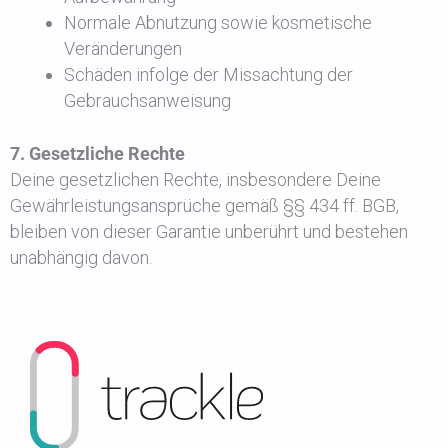
Normale Abnutzung sowie kosmetische
Veränderungen
Schäden infolge der Missachtung der
Gebrauchsanweisung
7. Gesetzliche Rechte
Deine gesetzlichen Rechte, insbesondere Deine
Gewährleistungsansprüche gemäß §§ 434 ff. BGB,
bleiben von dieser Garantie unberührt und bestehen
unabhängig davon.