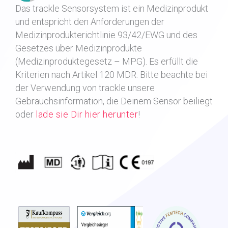
Das trackle Sensorsystem ist ein Medizinprodukt
und entspricht den Anforderungen der
Medizinprodukterichtlinie 93/42/EWG und des
Gesetzes über Medizinprodukte
(Medizinproduktegesetz – MPG). Es erfüllt die
Kriterien nach Artikel 120 MDR.
Bitte beachte bei
der Verwendung von trackle unsere
Gebrauchsinformation, die Deinem Sensor beiliegt
oder
lade sie Dir hier herunter
!