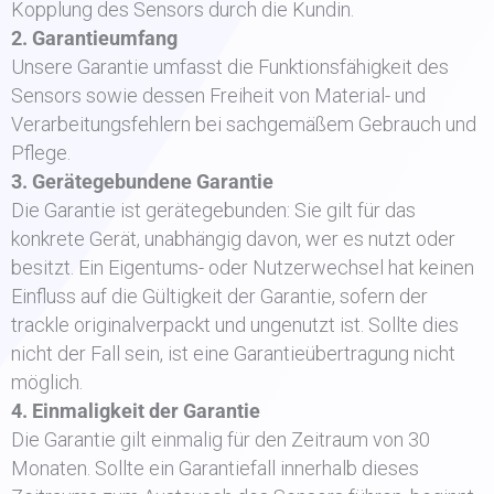
Kopplung des Sensors durch die Kundin.
2. Garantieumfang
Unsere Garantie umfasst die Funktionsfähigkeit des
Sensors sowie dessen Freiheit von Material- und
Verarbeitungsfehlern bei sachgemäßem Gebrauch und
Pflege.
3. Gerätegebundene Garantie
Die Garantie ist gerätegebunden: Sie gilt für das
konkrete Gerät, unabhängig davon, wer es nutzt oder
besitzt. Ein Eigentums- oder Nutzerwechsel hat keinen
Einfluss auf die Gültigkeit der Garantie, sofern der
trackle originalverpackt und ungenutzt ist. Sollte dies
nicht der Fall sein, ist eine Garantieübertragung nicht
möglich.
4. Einmaligkeit der Garantie
Die Garantie gilt einmalig für den Zeitraum von 30
Monaten. Sollte ein Garantiefall innerhalb dieses