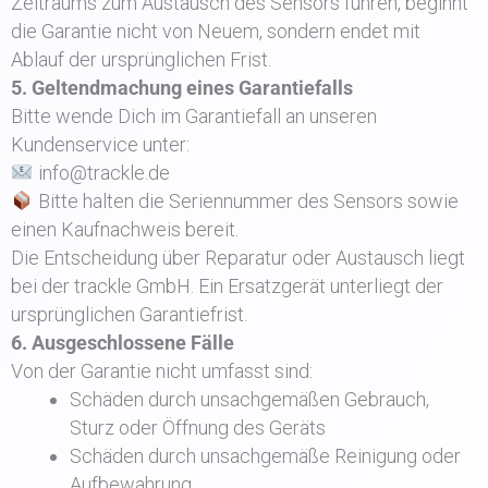
Zeitraums zum Austausch des Sensors führen, beginnt
die Garantie nicht von Neuem, sondern endet mit
Ablauf der ursprünglichen Frist.
5. Geltendmachung eines Garantiefalls
Bitte wende Dich im Garantiefall an unseren
Kundenservice unter:
info@trackle.de
Bitte halten die Seriennummer des Sensors sowie
einen Kaufnachweis bereit.
Die Entscheidung über Reparatur oder Austausch liegt
bei der trackle GmbH. Ein Ersatzgerät unterliegt der
ursprünglichen Garantiefrist.
6. Ausgeschlossene Fälle
Von der Garantie nicht umfasst sind:
Schäden durch unsachgemäßen Gebrauch,
Sturz oder Öffnung des Geräts
Schäden durch unsachgemäße Reinigung oder
Aufbewahrung