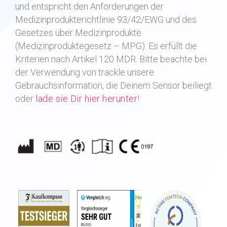
und entspricht den Anforderungen der
Medizinprodukterichtlinie 93/42/EWG und des
Gesetzes über Medizinprodukte
(Medizinproduktegesetz – MPG). Es erfüllt die
Kriterien nach Artikel 120 MDR.
Bitte beachte bei
der Verwendung von trackle unsere
Gebrauchsinformation, die Deinem Sensor beiliegt
oder
lade sie Dir hier herunter
!