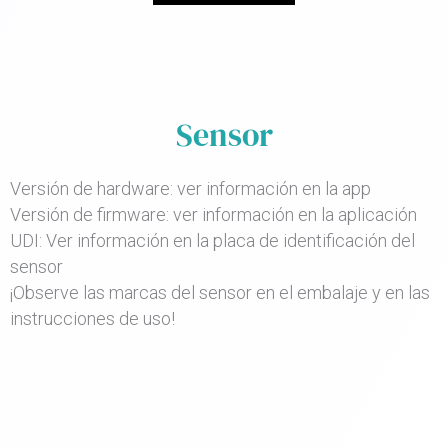
Sensor
Versión de hardware: ver información en la app
Versión de firmware: ver información en la aplicación
UDI: Ver información en la placa de identificación del
sensor
¡Observe las marcas del sensor en el embalaje y en las
instrucciones de uso!