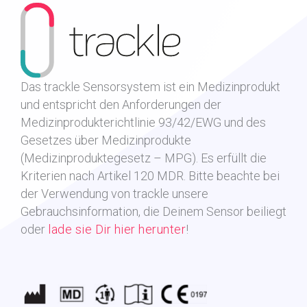
Das trackle Sensorsystem ist ein Medizinprodukt
und entspricht den Anforderungen der
Medizinprodukterichtlinie 93/42/EWG und des
Gesetzes über Medizinprodukte
(Medizinproduktegesetz – MPG). Es erfüllt die
Kriterien nach Artikel 120 MDR.
Bitte beachte bei
der Verwendung von trackle unsere
Gebrauchsinformation, die Deinem Sensor beiliegt
oder
lade sie Dir hier herunter
!