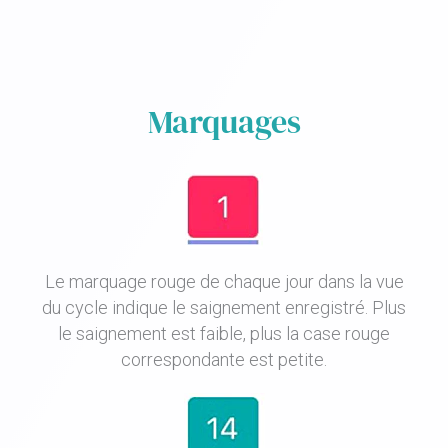
Marquages
Le marquage rouge de chaque jour dans la vue
du cycle indique le saignement enregistré. Plus
le saignement est faible, plus la case rouge
correspondante est petite.