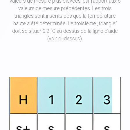
valeurs de mesure plus élevées, par rapport aux 6
valeurs de mesure précédentes. Les trois
triangles sont inscrits dès que la température
haute a été déterminée. Le troisième „triangle“
doit se situer 0,2 °C au-dessus de la ligne d’aide
(voir ci-dessus).