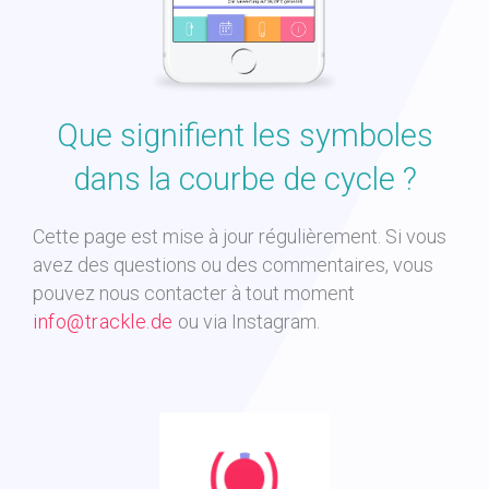
Que signifient les symboles
dans la courbe de cycle ?
Cette page est mise à jour régulièrement. Si vous
avez des questions ou des commentaires, vous
pouvez nous contacter à tout moment
info@trackle.de
ou via Instagram.