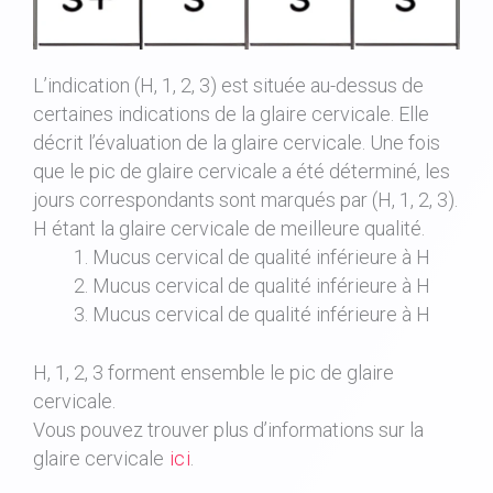
L’indication (H, 1, 2, 3) est située au-dessus de
certaines indications de la glaire cervicale. Elle
décrit l’évaluation de la glaire cervicale. Une fois
que le pic de glaire cervicale a été déterminé, les
jours correspondants sont marqués par (H, 1, 2, 3).
H étant la glaire cervicale de meilleure qualité.
Mucus cervical de qualité inférieure à H
Mucus cervical de qualité inférieure à H
Mucus cervical de qualité inférieure à H
H, 1, 2, 3 forment ensemble le pic de glaire
cervicale.
Vous pouvez trouver plus d’informations sur la
glaire cervicale
ici
.