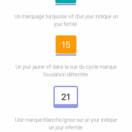
Un marquage turquoise vif d’un jour indique un
jour fertile.
Un jour jaune vif dans la vue du cycle marque
l’ovulation détectée.
Une marque blanche/grise sur un jour indique
un jour infertile.