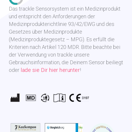
Das trackle Sensorsystem ist ein Medizinprodukt
und entspricht den Anforderungen der
Medizinprodukterichtlinie 93/42/EWG und des
Gesetzes über Medizinprodukte
(Medizinproduktegesetz – MPG). Es erfüllt die
Kriterien nach Artikel 120 MDR.
Bitte beachte bei
der Verwendung von trackle unsere
Gebrauchsinformation, die Deinem Sensor beiliegt
oder
lade sie Dir hier herunter
!