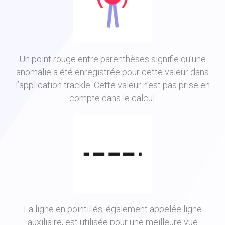
Un point rouge entre parenthèses signifie qu’une
anomalie a été enregistrée pour cette valeur dans
l’application trackle. Cette valeur n’est pas prise en
compte dans le calcul.
La ligne en pointillés, également appelée ligne
auxiliaire, est utilisée pour une meilleure vue