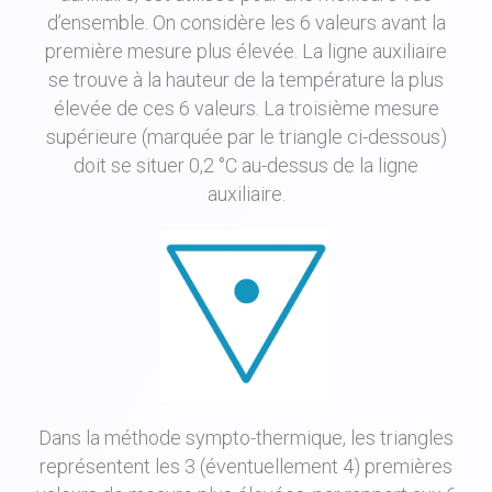
d’ensemble. On considère les 6 valeurs avant la
première mesure plus élevée. La ligne auxiliaire
se trouve à la hauteur de la température la plus
élevée de ces 6 valeurs. La troisième mesure
supérieure (marquée par le triangle ci-dessous)
doit se situer 0,2 °C au-dessus de la ligne
auxiliaire.
Dans la méthode sympto-thermique, les triangles
représentent les 3 (éventuellement 4) premières