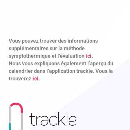
Vous pouvez trouver des informations
supplémentaires sur la méthode
symptothermique et l’évaluation
ici
.
Nous vous expliquons également l’aperçu du
calendrier dans l’application trackle. Vous la
trouverez
ici
.