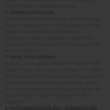
06.02.2025 per E-Mail benachrichtigt.
6. VORBEHALTSKLAUSEL
Die Veranstalterin behält sich vor, das Gewinnspiel
zu jedem Zeitpunkt ohne Vorankündigung und ohne
Angabe von Gründen zu modifizieren, zu
unterbrechen oder zu beenden. In begründeten
Fällen kann der Gewinn durch gleichwertige Preise
ersetzt werden.
7. ERHALT DES GEWINNS
Wird der / die mögliche Gewinner*in nicht erreicht,
meldet er oder sie sich nicht innerhalb von 7 Tagen
nach Absenden der Gewinnbenachrichtigung oder ist
die Gewinnbenachrichtigung unzustellbar, verliert
der / die vorläufige Gewinner*in alle Rechte auf den
Gewinn und ein*e andere*r Gewinner*in wird
ausgelost.
8. HAFTUNGSAUSSCHLUSS / ÄNDERUNG DER