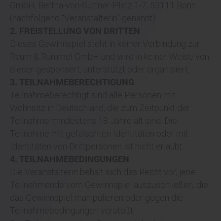
GmbH, Bertha-von-Suttner-Platz 1-7, 53111 Bonn
(nachfolgend “Veranstalterin” genannt).
2. FREISTELLUNG VON DRITTEN
Dieses Gewinnspiel steht in keiner Verbindung zur
Raum & Rummel GmbH und wird in keiner Weise von
dieser gesponsert, unterstützt oder organisiert.
3. TEILNAHMEBERECHTIGUNG
Teilnahmeberechtigt sind alle Personen mit
Wohnsitz in Deutschland, die zum Zeitpunkt der
Teilnahme mindestens 18 Jahre alt sind. Die
Teilnahme mit gefälschten Identitäten oder mit
Identitäten von Drittpersonen ist nicht erlaubt.
4. TEILNAHMEBEDINGUNGEN
Die Veranstalterin behält sich das Recht vor, jene
Teilnehmende vom Gewinnspiel auszuschließen, die
das Gewinnspiel manipulieren oder gegen die
Teilnahmebedingungen verstößt.