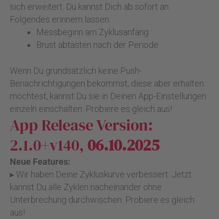
sich erweitert. Du kannst Dich ab sofort an
Folgendes erinnern lassen:
Messbeginn am Zyklusanfang
Brust abtasten nach der Periode
Wenn Du grundsätzlich keine Push-
Benachrichtigungen bekommst, diese aber erhalten
möchtest, kannst Du sie in Deinen App-Einstellungen
einzeln einschalten. Probiere es gleich aus!
App Release Version:
2.1.0+v140,
06.10.2025
Neue Features:
▸ Wir haben Deine Zykluskurve verbessert: Jetzt
kannst Du alle Zyklen nacheinander ohne
Unterbrechung durchwischen. Probiere es gleich
aus!