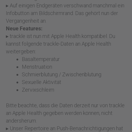
▸ Auf einigen Endgeräten verschwand manchmal ein
Infobutton am Bildschirmrand. Das gehört nun der
Vergangenheit an.
Neue Features:
▸ trackle ist nun mit Apple Health kompatibel. Du
kannst folgende trackle-Daten an Apple Health
weitergeben:
Basaltemperatur
Menstruation
Schmierblutung / Zwischenblutung
Sexuelle Aktivität
Zervixschleim
Bitte beachte, dass die Daten derzeit nur von trackle
an Apple Health gegeben werden können, nicht
andersherum.
▸ Unser Repertoire an Push-Benachrichtigungen hat