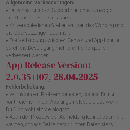
Allgemeine Verbesserungen:
▸ Du kannst unseren Support nun ohne Umwege
direkt aus der App kontaktieren.
▸ An verschiedenen Stellen wurden das Wording und
die Übersetzungen optimiert.
▸ Die Verbindung zwischen Sensor und App konnte
durch die Beseitigung mehrerer Fehlerquellen
verbessert werden.
App Release Version:
2.0.35+107,
28.04.2025
Fehlerbehebung:
▸ Wir haben ein Problem behoben, sodass Du nun
kontinuierlich in der App angemeldet bleibst, wenn
Du Dich nicht aktiv einloggst.
▸ Auch der Prozess der Abmeldung konnte optimiert
werden, sodass Deine persönlichen Daten stets