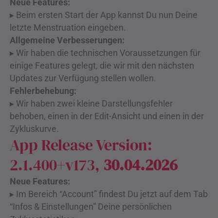
Neue Features:
▸ Beim ersten Start der App kannst Du nun Deine
letzte Menstruation eingeben.
Allgemeine Verbesserungen:
▸ Wir haben die technischen Voraussetzungen für
einige Features gelegt, die wir mit den nächsten
Updates zur Verfügung stellen wollen.
Fehlerbehebung:
▸ Wir haben zwei kleine Darstellungsfehler
behoben, einen in der Edit-Ansicht und einen in der
Zykluskurve.
App Release Version:
2.1.400+v173,
30.04.2026
Neue Features:
▸ Im Bereich “Account” findest Du jetzt auf dem Tab
“Infos & Einstellungen” Deine persönlichen