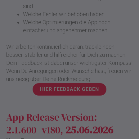
sind
Welche Fehler wir behoben haben
Welche Optimierungen die App noch
einfacher und angenehmer machen
Wir arbeiten kontinuierlich daran, trackle noch
besser, stabiler und hilfreicher für Dich zu machen.
Dein Feedback ist dabei unser wichtigster Kompass!
Wenn Du Anregungen oder Wünsche hast, freuen wir
uns riesig über Deine Rückmeldung:
HIER FEEDBACK GEBEN
App Release Version:
2.1.600+v180,
25.06.2026