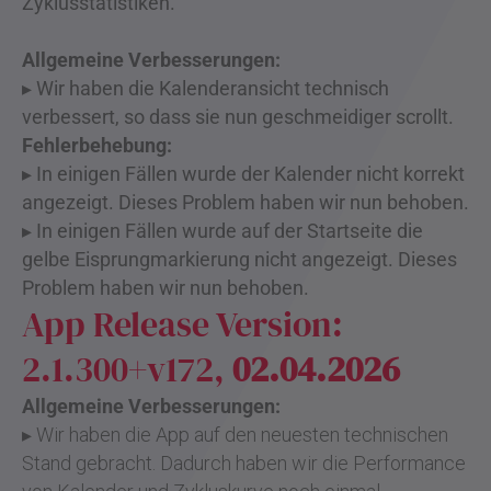
Zyklusstatistiken.
Allgemeine Verbesserungen:
▸ Wir haben die Kalenderansicht technisch
verbessert, so dass sie nun geschmeidiger scrollt.
Fehlerbehebung:
▸
In einigen Fällen wurde der Kalender nicht korrekt
angezeigt. Dieses Problem haben wir nun behoben.
▸
In einigen Fällen wurde auf der Startseite die
gelbe Eisprungmarkierung nicht angezeigt. Dieses
Problem haben wir nun behoben.
App Release Version:
2.1.300+v172,
02.04.2026
Allgemeine Verbesserungen:
▸ Wir haben die App auf den neuesten technischen
Stand gebracht. Dadurch haben wir die Performance