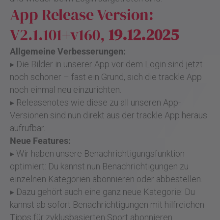
App Release Version:
V2.1.101+v160,
19.12.2025
Allgemeine Verbesserungen:
▸ Die Bilder in unserer App vor dem Login sind jetzt
noch schöner – fast ein Grund, sich die trackle App
noch einmal neu einzurichten.
▸ Releasenotes wie diese zu all unseren App-
Versionen sind nun direkt aus der trackle App heraus
aufrufbar.
Neue Features:
▸ Wir haben unsere Benachrichtigungsfunktion
optimiert: Du kannst nun Benachrichtigungen zu
einzelnen Kategorien abonnieren oder abbestellen.
▸ Dazu gehört auch eine ganz neue Kategorie: Du
kannst ab sofort Benachrichtigungen mit hilfreichen
Tipps für zyklusbasierten Sport abonnieren.