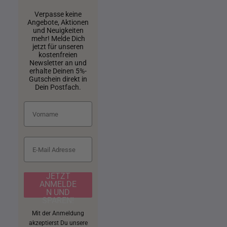
Verpasse keine
Angebote, Aktionen
und Neuigkeiten
mehr! Melde Dich
jetzt für unseren
kostenfreien
Newsletter an und
erhalte Deinen 5%-
Gutschein direkt in
Dein Postfach.
JETZT
ANMELDE
N UND
SPAREN!
Mit der Anmeldung
akzeptierst Du unsere