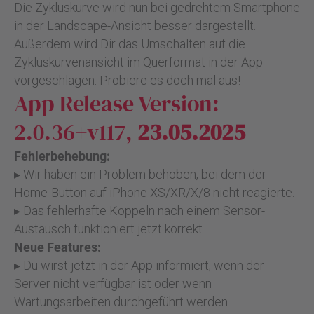
Die Zykluskurve wird nun bei gedrehtem Smartphone
in der Landscape-Ansicht besser dargestellt.
Außerdem wird Dir das Umschalten auf die
Zykluskurvenansicht im Querformat in der App
vorgeschlagen. Probiere es doch mal aus!
App Release Version:
2.0.36+v117,
23.05.2025
Fehlerbehebung:
▸ Wir haben ein Problem behoben, bei dem der
Home-Button auf iPhone XS/XR/X/8 nicht reagierte.
▸ Das fehlerhafte Koppeln nach einem Sensor-
Austausch funktioniert jetzt korrekt.
Neue Features:
▸ Du wirst jetzt in der App informiert, wenn der
Server nicht verfügbar ist oder wenn
Wartungsarbeiten durchgeführt werden.