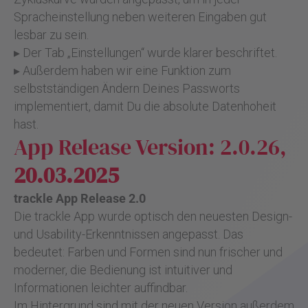
Spracheinstellung neben weiteren Eingaben gut
lesbar zu sein.
▸ Der Tab „Einstellungen“ wurde klarer beschriftet.
▸ Außerdem haben wir eine Funktion zum
selbstständigen Ändern Deines Passworts
implementiert, damit Du die absolute Datenhoheit
hast.
App Release Version: 2.0.26,
20.03.2025
trackle App Release 2.0
Die trackle App wurde optisch den neuesten Design-
und Usability-Erkenntnissen angepasst. Das
bedeutet: Farben und Formen sind nun frischer und
moderner, die Bedienung ist intuitiver und
Informationen leichter auffindbar.
Im Hintergrund sind mit der neuen Version außerdem