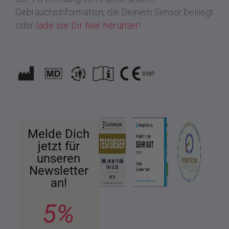
Gebrauchsinformation, die Deinem Sensor beiliegt
oder
lade sie Dir hier herunter
!
Melde Dich
jetzt für
unseren
Newsletter
an!
5%