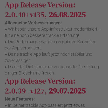
App Release Version:
2.0.40+v135,
26.08.2025
Allgemeine Verbesserungen:
▸ Wir haben unsere App-Infrastruktur modernisiert –
für eine noch bessere trackle Erfahrung!
▸ Die Performance wurde in wichtigen Bereichen
der App verbessert.
▸ Deine trackle App läuft jetzt noch stabiler und
zuverlässiger.
▸ Du darfst Dich über eine verbesserte Darstellung
einiger Bildschirme freuen.
App Release Version:
2.0.39+v127,
29.07.2025
Neue Features:
▸ In Deiner trackle App passiert jetzt etwas