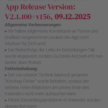
App Release Version:
V2.1.100+v156,
09.12.2025
Allgemeine Verbesserungen:
▸ Wir haben allgemeine Korrekturen an Texten und
Grafiken vorgenommen, sodass die App noch
intuitiver für Dich wird.
▸ Die Reihenfolge der Links im Einstellungen-Tab
wurde angepasst, sodass Du Deine Account-Info nun
weiter oben findest.
Fehlerbehebung:
▸ Der von unserer Technik liebevoll genannte
“Ketchup-Fehler” wurde behoben, sodass der
seltene, roten Bildschirm am untere Ende des
Kalenders nicht mehr auftauchen kann.
▸ Kleine Darstellungsprobleme im Kalender wurden
ebenso korrigiert.