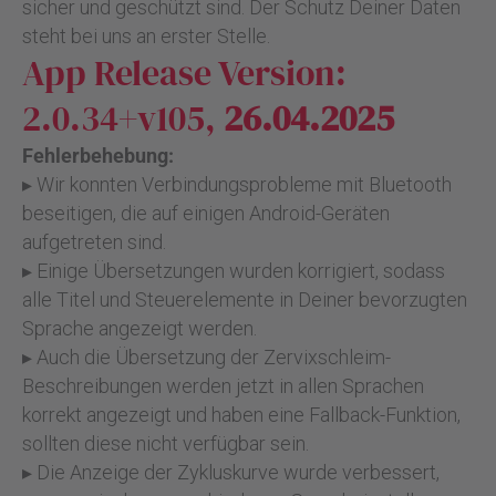
sicher und geschützt sind. Der Schutz Deiner Daten
steht bei uns an erster Stelle.
App Release Version:
2.0.34+v105,
26.04.2025
Fehlerbehebung:
▸ Wir konnten Verbindungsprobleme mit Bluetooth
beseitigen, die auf einigen Android-Geräten
aufgetreten sind.
▸ Einige Übersetzungen wurden korrigiert, sodass
alle Titel und Steuerelemente in Deiner bevorzugten
Sprache angezeigt werden.
▸ Auch die Übersetzung der Zervixschleim-
Beschreibungen werden jetzt in allen Sprachen
korrekt angezeigt und haben eine Fallback-Funktion,
sollten diese nicht verfügbar sein.
▸ Die Anzeige der Zykluskurve wurde verbessert,