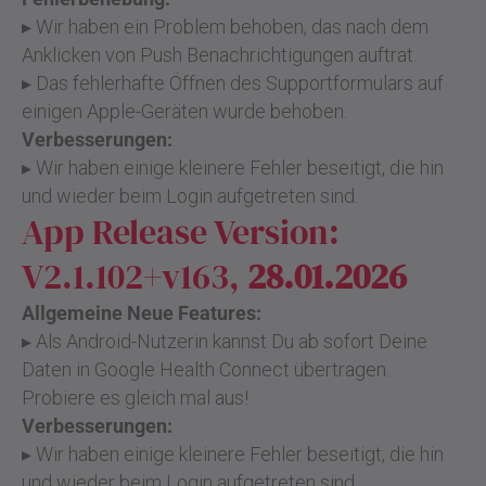
▸ Wir haben ein Problem behoben, das nach dem
Anklicken von Push Benachrichtigungen auftrat.
▸ Das fehlerhafte Öffnen des Supportformulars auf
einigen Apple-Geräten wurde behoben.
Verbesserungen:
▸ Wir haben einige kleinere Fehler beseitigt, die hin
und wieder beim Login aufgetreten sind.
App Release Version:
V2.1.102+v163,
28.01.2026
Allgemeine Neue Features:
▸ Als Android-Nutzerin kannst Du ab sofort Deine
Daten in Google Health Connect übertragen.
Probiere es gleich mal aus!
Verbesserungen:
▸ Wir haben einige kleinere Fehler beseitigt, die hin
und wieder beim Login aufgetreten sind.