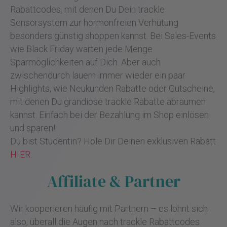
Rabattcodes, mit denen Du Dein trackle
Sensorsystem zur hormonfreien Verhütung
besonders günstig shoppen kannst. Bei Sales-Events
wie Black Friday warten jede Menge
Sparmöglichkeiten auf Dich. Aber auch
zwischendurch lauern immer wieder ein paar
Highlights, wie Neukunden Rabatte oder Gutscheine,
mit denen Du grandiose trackle Rabatte abräumen
kannst. Einfach bei der Bezahlung im Shop einlösen
und sparen!
Du bist Studentin? Hole Dir Deinen exklusiven Rabatt
HIER
.
Affiliate & Partner
Wir kooperieren häufig mit Partnern – es lohnt sich
also, überall die Augen nach trackle Rabattcodes