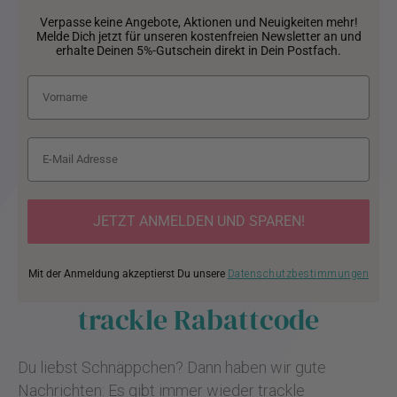
Verpasse keine Angebote, Aktionen und Neuigkeiten mehr!
Melde Dich jetzt für unseren kostenfreien Newsletter an und
erhalte Deinen 5%-Gutschein direkt in Dein Postfach.
JETZT ANMELDEN UND SPAREN!
Mit der Anmeldung akzeptierst Du unsere
Datenschutzbestimmungen
trackle Rabattcode
Du liebst Schnäppchen? Dann haben wir gute
Nachrichten: Es gibt immer wieder trackle