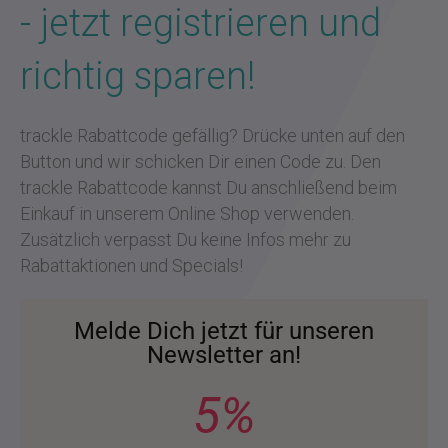
- jetzt registrieren und
richtig sparen!
trackle Rabattcode gefällig? Drücke unten auf den
Button und wir schicken Dir einen Code zu. Den
trackle Rabattcode kannst Du anschließend beim
Einkauf in unserem Online Shop verwenden.
Zusätzlich verpasst Du keine Infos mehr zu
Rabattaktionen und Specials!
Melde Dich jetzt für unseren
Newsletter an!
5%