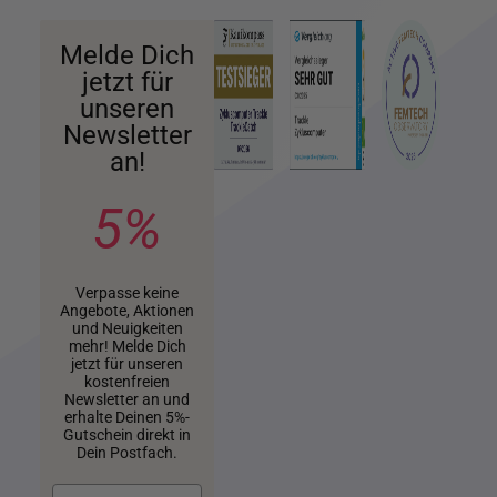
Melde Dich
jetzt für
unseren
Newsletter
an!
5%
Verpasse keine
Angebote, Aktionen
und Neuigkeiten
mehr! Melde Dich
jetzt für unseren
kostenfreien
Newsletter an und
erhalte Deinen 5%-
Gutschein direkt in
Dein Postfach.