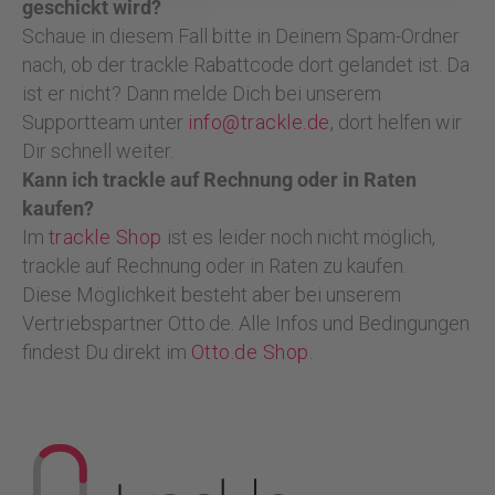
geschickt wird?
Schaue in diesem Fall bitte in Deinem Spam-Ordner
nach, ob der trackle Rabattcode dort gelandet ist. Da
ist er nicht? Dann melde Dich bei unserem
Supportteam unter
info@trackle.de
, dort helfen wir
Dir schnell weiter.
Kann ich trackle auf Rechnung oder in Raten
kaufen?
Im
trackle Shop
ist es leider noch nicht möglich,
trackle auf Rechnung oder in Raten zu kaufen.
Diese Möglichkeit besteht aber bei unserem
Vertriebspartner Otto.de. Alle Infos und Bedingungen
findest Du direkt im
Otto.de Shop
.